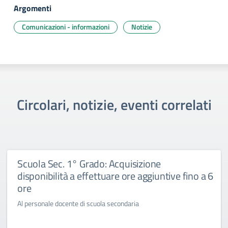
Argomenti
Comunicazioni - informazioni
Notizie
Circolari, notizie, eventi correlati
Scuola Sec. 1° Grado: Acquisizione
disponibilità a effettuare ore aggiuntive fino a 6
ore
Al personale docente di scuola secondaria