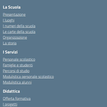
La Scuola
Presentazione
I luoghi
I numeri della scuola
Le carte della scuola
Organizzazione
La storia
I Servizi
Personale scolastico
Famiglie e studenti
Percorsi di studio
Modulistica personale scolastico
Modulistica alunni
Didattica
Offerta formativa
I progetti