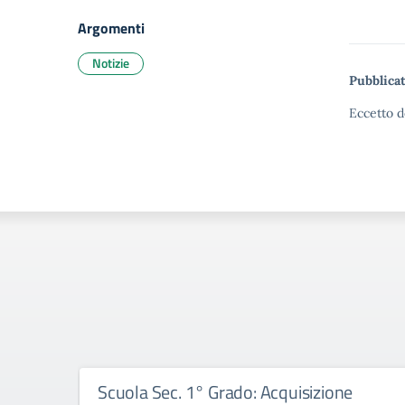
Argomenti
Notizie
Pubblicat
Eccetto d
Scuola Sec. 1° Grado: Acquisizione