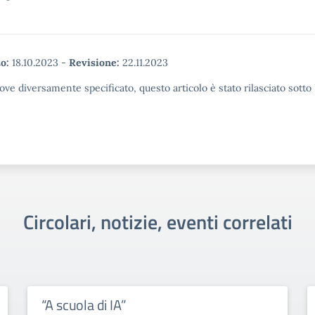
o:
18.10.2023
-
Revisione:
22.11.2023
ove diversamente specificato, questo articolo è stato rilasciato sott
Circolari, notizie, eventi correlati
“A scuola di IA”