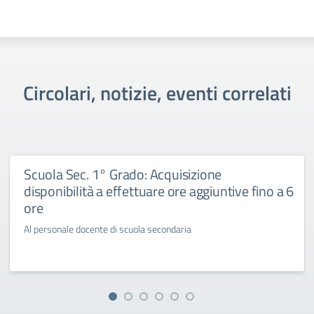
Circolari, notizie, eventi correlati
Scuola Sec. 1° Grado: Acquisizione
disponibilità a effettuare ore aggiuntive fino a 6
ore
Al personale docente di scuola secondaria