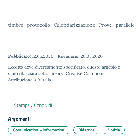
timbro_protocollo_Calendarizzazione_Prove_parallel
Pubblicato:
12.05.2026
-
Revisione:
28.05.2026
Eccetto dove diversamente specificato, questo articolo è
stato rilasciato sotto Licenza Creative Commons
Attribuzione 4.0 Italia.
Stampa / Condividi
Argomenti
Comunicazioni - informazioni
Didattica
Notizie