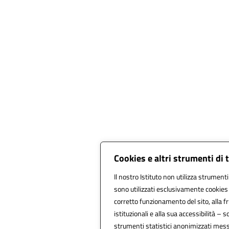
Cookies e altri strumenti di
Il nostro Istituto non utilizza strumenti 
sono utilizzati esclusivamente cookies 
corretto funzionamento del sito, alla fru
istituzionali e alla sua accessibilità – so
strumenti statistici anonimizzati mess