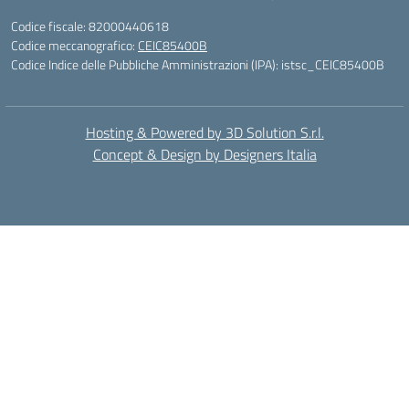
Codice fiscale: 82000440618
Codice meccanografico:
CEIC85400B
Codice Indice delle Pubbliche Amministrazioni (IPA): istsc_CEIC85400B
Hosting & Powered by 3D Solution S.r.l.
Concept & Design by Designers Italia