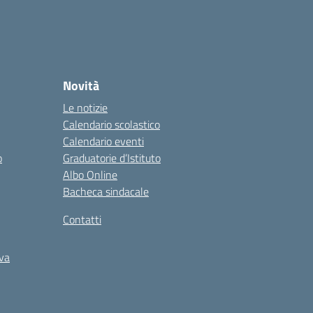
Novità
Le notizie
Calendario scolastico
Calendario eventi
o
Graduatorie d’Istituto
Albo Online
Bacheca sindacale
Contatti
iva