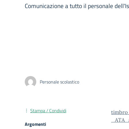
Comunicazione a tutto il personale dell'Is
Personale scolastico
Stampa / Condividi
timbro
_ATA_a
Argomenti