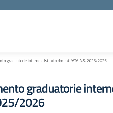
nto graduatorie interne d’Istituto docenti/ATA A.S. 2025/2026
ento graduatorie interne
2025/2026