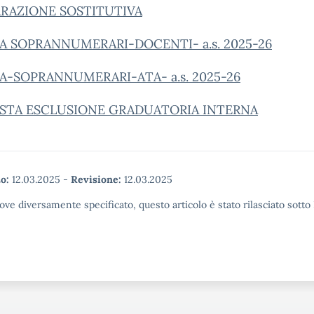
ARAZIONE SOSTITUTIVA
A SOPRANNUMERARI-DOCENTI- a.s. 2025-26
A-SOPRANNUMERARI-ATA- a.s. 2025-26
ESTA ESCLUSIONE GRADUATORIA INTERNA
o:
12.03.2025
-
Revisione:
12.03.2025
ove diversamente specificato, questo articolo è stato rilasciato sott