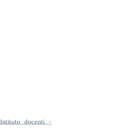
Istituto_docenti_-