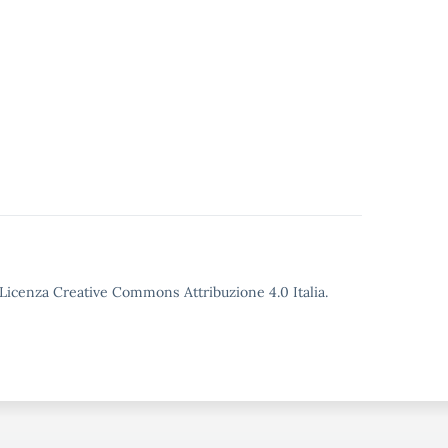
o Licenza Creative Commons Attribuzione 4.0 Italia.