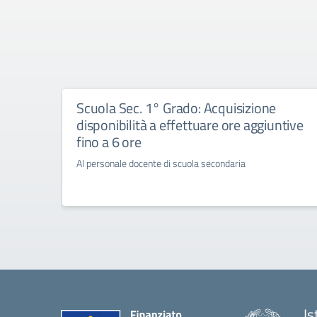
Scuola Sec. 1° Grado: Acquisizione
disponibilità a effettuare ore aggiuntive
fino a 6 ore
Al personale docente di scuola secondaria
Is