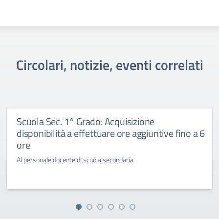
Circolari, notizie, eventi correlati
Scuola Sec. 1° Grado: Acquisizione
disponibilità a effettuare ore aggiuntive fino a 6
ore
Al personale docente di scuola secondaria