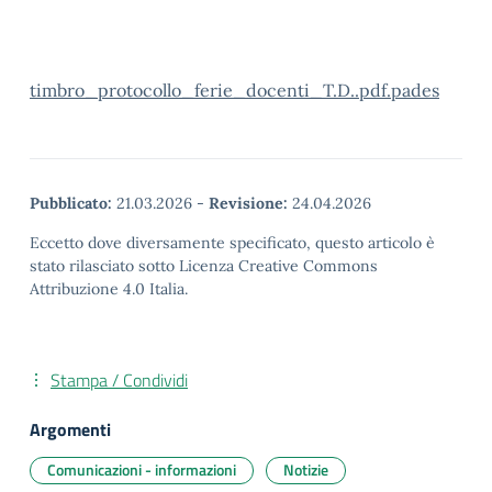
timbro_protocollo_ferie_docenti_T.D..pdf.pades
Pubblicato:
21.03.2026
-
Revisione:
24.04.2026
Eccetto dove diversamente specificato, questo articolo è
stato rilasciato sotto Licenza Creative Commons
Attribuzione 4.0 Italia.
Stampa / Condividi
Argomenti
Comunicazioni - informazioni
Notizie