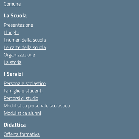
Comune
La Scuola
Presentazione
I luoghi
I numeri della scuola
Le carte della scuola
Organizzazione
La storia
I Servizi
Personale scolastico
Famiglie e studenti
Percorsi di studio
Modulistica personale scolastico
Modulistica alunni
Didattica
Offerta formativa