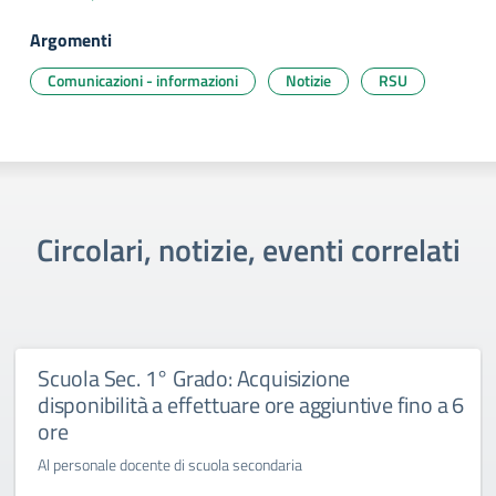
Argomenti
Comunicazioni - informazioni
Notizie
RSU
Circolari, notizie, eventi correlati
Scuola Sec. 1° Grado: Acquisizione
disponibilità a effettuare ore aggiuntive fino a 6
ore
Al personale docente di scuola secondaria