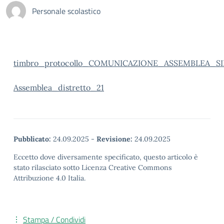
Personale scolastico
timbro_protocollo_COMUNICAZIONE_ASSEMBLEA_SI
Assemblea_distretto_21
Pubblicato:
24.09.2025
-
Revisione:
24.09.2025
Eccetto dove diversamente specificato, questo articolo è
stato rilasciato sotto Licenza Creative Commons
Attribuzione 4.0 Italia.
Stampa / Condividi