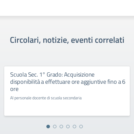
Circolari, notizie, eventi correlati
Scuola Sec. 1° Grado: Acquisizione
disponibilità a effettuare ore aggiuntive fino a 6
ore
Al personale docente di scuola secondaria