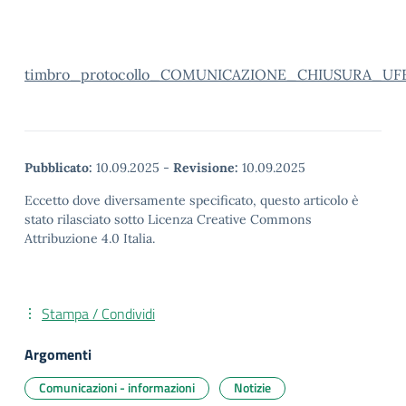
timbro_protocollo_COMUNICAZIONE_CHIUSURA_UFF
Pubblicato:
10.09.2025
-
Revisione:
10.09.2025
Eccetto dove diversamente specificato, questo articolo è
stato rilasciato sotto Licenza Creative Commons
Attribuzione 4.0 Italia.
Stampa / Condividi
Argomenti
Comunicazioni - informazioni
Notizie