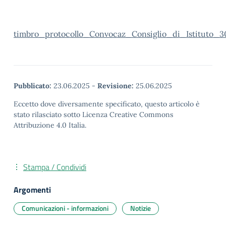
timbro_protocollo_Convocaz_Consiglio_di_Istitut
Pubblicato:
23.06.2025
-
Revisione:
25.06.2025
Eccetto dove diversamente specificato, questo articolo è
stato rilasciato sotto Licenza Creative Commons
Attribuzione 4.0 Italia.
Stampa / Condividi
Argomenti
Comunicazioni - informazioni
Notizie