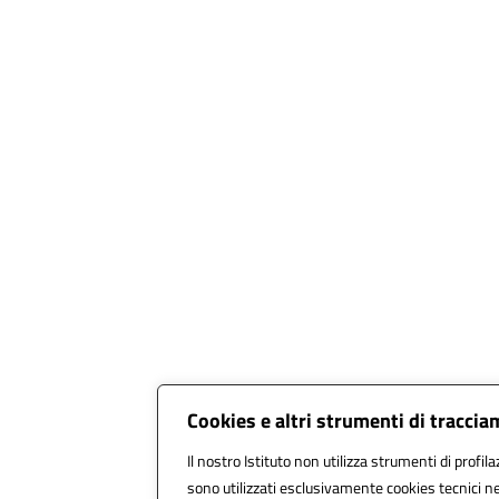
Cookies e altri strumenti di tracci
Il nostro Istituto non utilizza strumenti di profila
sono utilizzati esclusivamente cookies tecnici ne