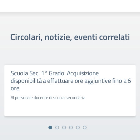
Circolari, notizie, eventi correlati
Scuola Sec. 1° Grado: Acquisizione
disponibilità a effettuare ore aggiuntive fino a 6
ore
Al personale docente di scuola secondaria