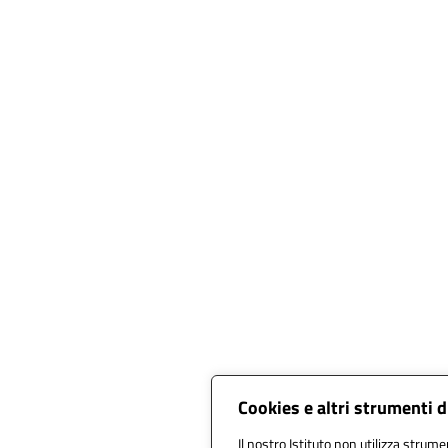
Cookies e altri strumenti 
Il nostro Istituto non utilizza strumen