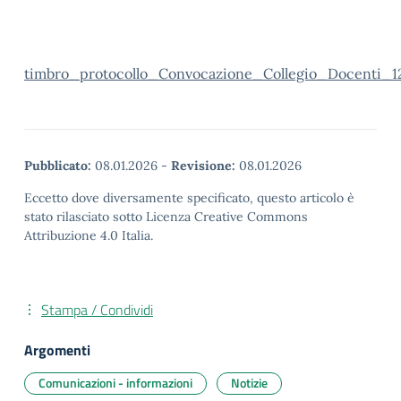
timbro_protocollo_Convocazione_Collegio_Docenti_1
Pubblicato:
08.01.2026
-
Revisione:
08.01.2026
Eccetto dove diversamente specificato, questo articolo è
stato rilasciato sotto Licenza Creative Commons
Attribuzione 4.0 Italia.
Stampa / Condividi
Argomenti
Comunicazioni - informazioni
Notizie