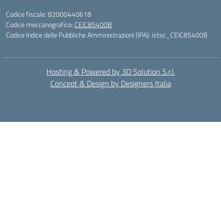
Codice fiscale: 82000440618
Codice meccanografico:
CEIC85400B
Codice Indice delle Pubbliche Amministrazioni (IPA): istsc_CEIC85400B
Hosting & Powered by 3D Solution S.r.l.
Concept & Design by Designers Italia