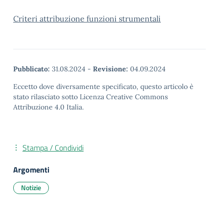
Criteri attribuzione funzioni strumentali
Pubblicato:
31.08.2024
-
Revisione:
04.09.2024
Eccetto dove diversamente specificato, questo articolo è
stato rilasciato sotto Licenza Creative Commons
Attribuzione 4.0 Italia.
Stampa / Condividi
Argomenti
Notizie