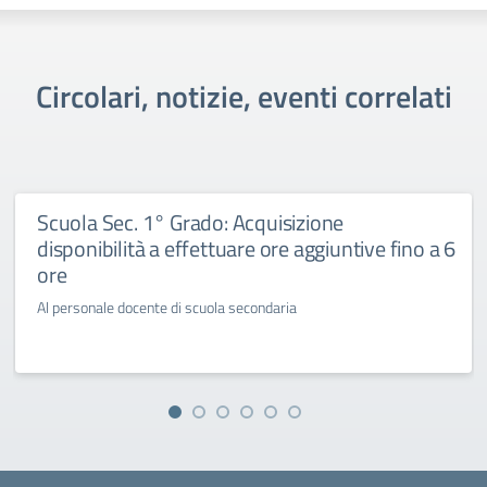
Circolari, notizie, eventi correlati
Scuola Sec. 1° Grado: Acquisizione
disponibilità a effettuare ore aggiuntive fino a 6
ore
Al personale docente di scuola secondaria