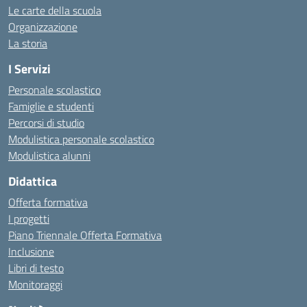
Le carte della scuola
Organizzazione
La storia
I Servizi
Personale scolastico
Famiglie e studenti
Percorsi di studio
Modulistica personale scolastico
Modulistica alunni
Didattica
Offerta formativa
I progetti
Piano Triennale Offerta Formativa
Inclusione
Libri di testo
Monitoraggi