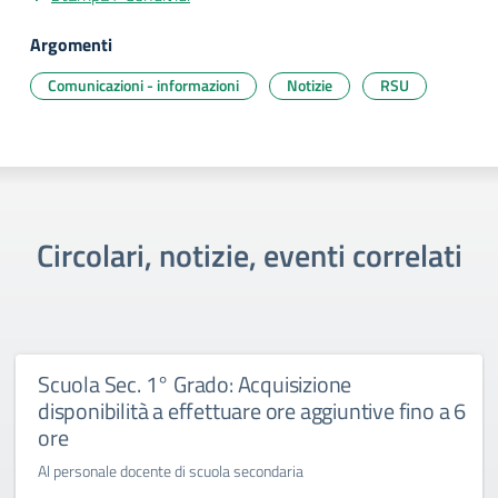
Argomenti
Comunicazioni - informazioni
Notizie
RSU
Circolari, notizie, eventi correlati
Scuola Sec. 1° Grado: Acquisizione
disponibilità a effettuare ore aggiuntive fino a 6
ore
Al personale docente di scuola secondaria