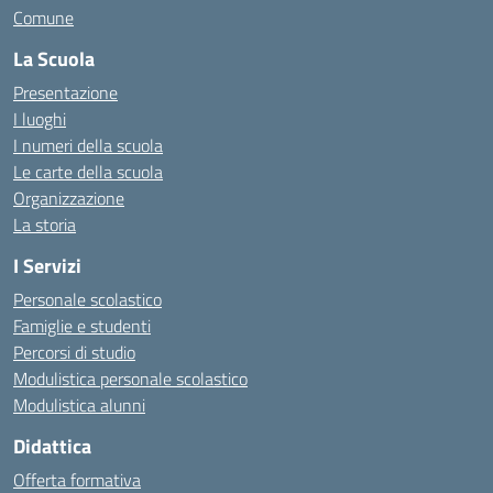
Comune
La Scuola
Presentazione
I luoghi
I numeri della scuola
Le carte della scuola
Organizzazione
La storia
I Servizi
Personale scolastico
Famiglie e studenti
Percorsi di studio
Modulistica personale scolastico
Modulistica alunni
Didattica
Offerta formativa