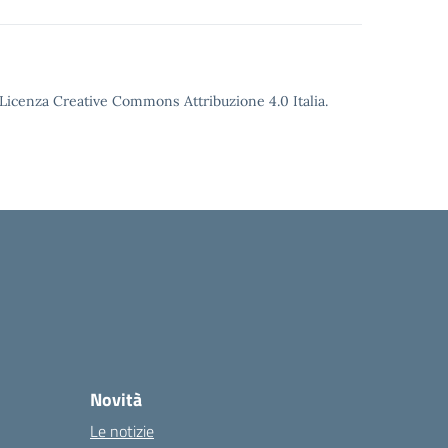
o Licenza Creative Commons Attribuzione 4.0 Italia.
Novità
Le notizie