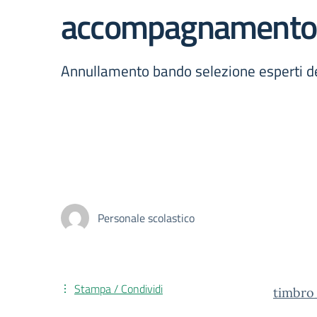
accompagnamento p
Annullamento bando selezione esperti 
Personale scolastico
Stampa / Condividi
timbro