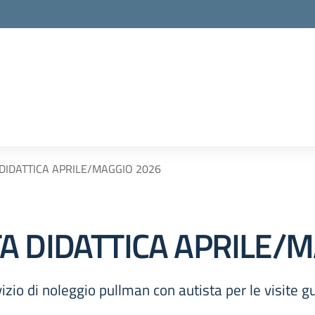
DIDATTICA APRILE/MAGGIO 2026
A DIDATTICA APRILE/M
zio di noleggio pullman con autista per le visite gu