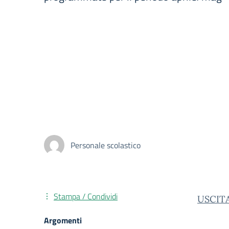
Personale scolastico
Stampa / Condividi
USCITA
Argomenti