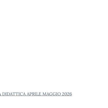
 DIDATTICA APRILE MAGGIO 2026