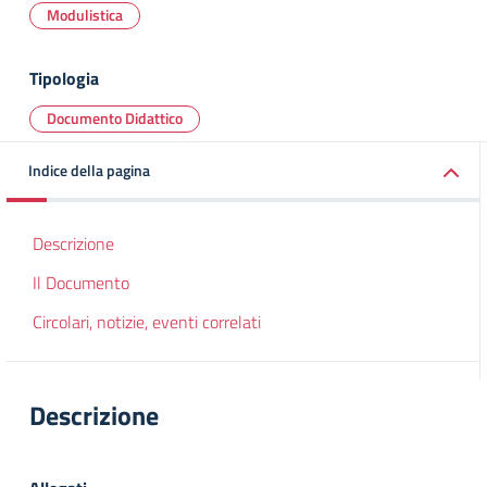
Modulistica
Tipologia
Documento Didattico
Indice della pagina
Descrizione
Il Documento
Circolari, notizie, eventi correlati
Descrizione