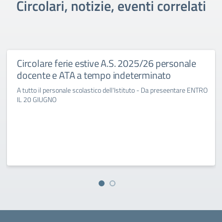
Circolari, notizie, eventi correlati
Circolare ferie estive A.S. 2025/26 personale
docente e ATA a tempo indeterminato
A tutto il personale scolastico dell'Istituto - Da preseentare ENTRO
IL 20 GIUGNO