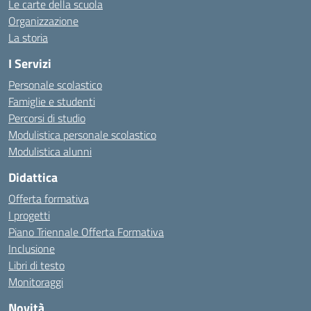
Le carte della scuola
Organizzazione
La storia
I Servizi
Personale scolastico
Famiglie e studenti
Percorsi di studio
Modulistica personale scolastico
Modulistica alunni
Didattica
Offerta formativa
I progetti
Piano Triennale Offerta Formativa
Inclusione
Libri di testo
Monitoraggi
Novità