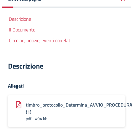
Descrizione
Il Documento
Circolari, notizie, eventi correlati
Descrizione
Allegati
timbro_protocollo_Determina_AVVIO_PROCEDUR
(1)
pdf - 494 kb