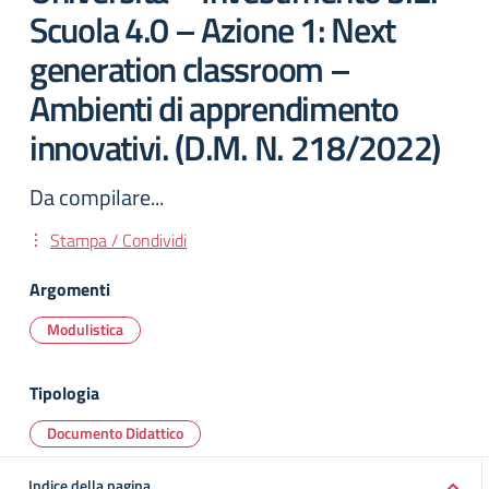
Scuola 4.0 – Azione 1: Next
generation classroom –
Ambienti di apprendimento
innovativi. (D.M. N. 218/2022)
Da compilare...
Stampa / Condividi
Argomenti
Modulistica
Tipologia
Documento Didattico
Indice della pagina