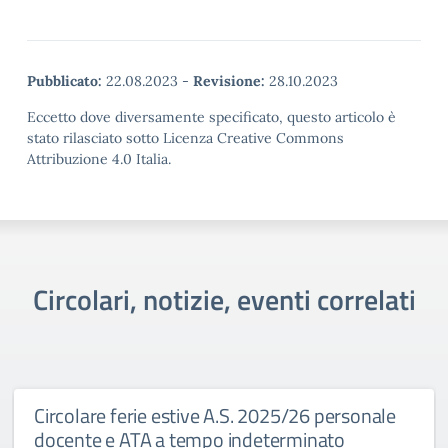
Pubblicato:
22.08.2023
-
Revisione:
28.10.2023
Eccetto dove diversamente specificato, questo articolo è
stato rilasciato sotto Licenza Creative Commons
Attribuzione 4.0 Italia.
Circolari, notizie, eventi correlati
Circolare ferie estive A.S. 2025/26 personale
docente e ATA a tempo indeterminato