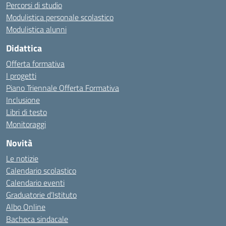
Percorsi di studio
Modulistica personale scolastico
Modulistica alunni
Didattica
Offerta formativa
I progetti
Piano Triennale Offerta Formativa
Inclusione
Libri di testo
Monitoraggi
Novità
Le notizie
Calendario scolastico
Calendario eventi
Graduatorie d’Istituto
Albo Online
Bacheca sindacale