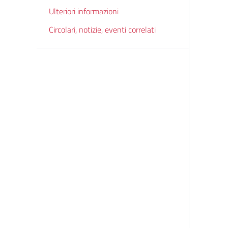
Ulteriori informazioni
Circolari, notizie, eventi correlati