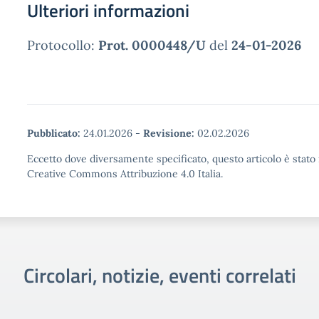
Ulteriori informazioni
Protocollo:
Prot. 0000448/U
del
24-01-2026
Pubblicato:
24.01.2026
-
Revisione:
02.02.2026
Eccetto dove diversamente specificato, questo articolo è stato 
Creative Commons Attribuzione 4.0 Italia.
Circolari, notizie, eventi correlati