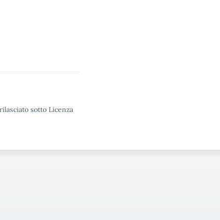
rilasciato sotto Licenza