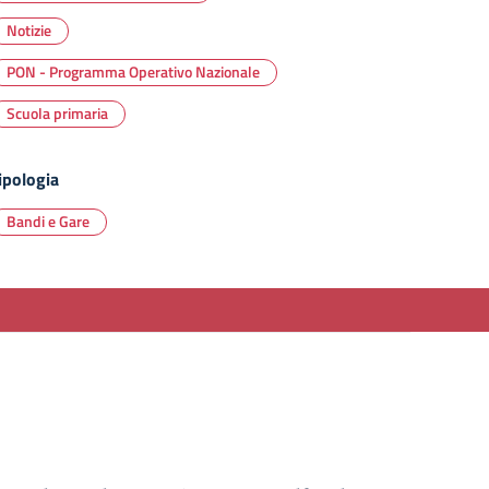
Notizie
PON - Programma Operativo Nazionale
Scuola primaria
ipologia
Bandi e Gare