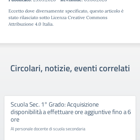
Eccetto dove diversamente specificato, questo articolo è
stato rilasciato sotto Licenza Creative Commons
Attribuzione 4.0 Italia.
Circolari, notizie, eventi correlati
Scuola Sec. 1° Grado: Acquisizione
disponibilità a effettuare ore aggiuntive fino a 6
ore
Al personale docente di scuola secondaria