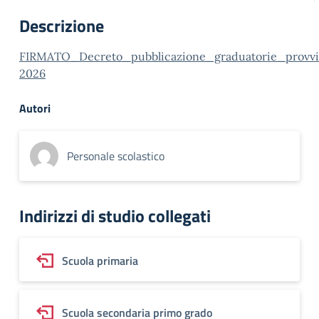
Descrizione
FIRMATO_Decreto_pubblicazione_graduatorie_provvi
2026
Autori
Personale scolastico
Indirizzi di studio collegati
Scuola primaria
Scuola secondaria primo grado