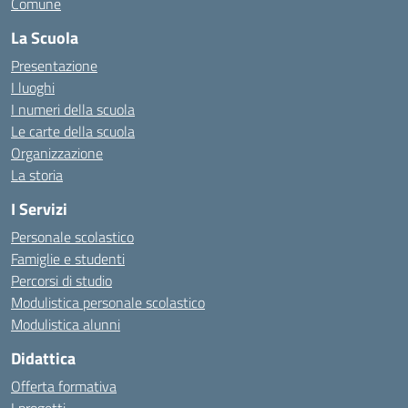
Comune
La Scuola
Presentazione
I luoghi
I numeri della scuola
Le carte della scuola
Organizzazione
La storia
I Servizi
Personale scolastico
Famiglie e studenti
Percorsi di studio
Modulistica personale scolastico
Modulistica alunni
Didattica
Offerta formativa