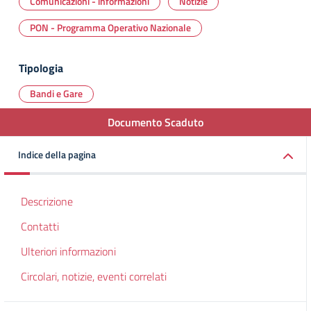
Comunicazioni - informazioni
Notizie
PON - Programma Operativo Nazionale
Tipologia
Bandi e Gare
Documento Scaduto
Indice della pagina
Descrizione
Contatti
Ulteriori informazioni
Circolari, notizie, eventi correlati