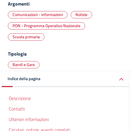
Argomenti
Comunicazioni - informazioni
Notizie
PON - Programma Operativo Nazionale
Scuola primaria
Tipologia
Bandi e Gare
Indice della pagina
Descrizione
Contatti
Ulteriori informazioni
Circolari, notizie, eventi correlati