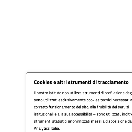
Cookies e altri strumenti di tracciamento
Il nostro Istituto non utilizza strumenti di profilazione degl
sono utilizzati esclusivamente cookies tecnici necessari a
corretto funzionamento del sito, alla fruibilità dei servizi
istituzionali e alla sua accessibilità – sono utilizzati, inoltr
strumenti statistici anonimizzati messi a disposizione d
Analytics Italia.