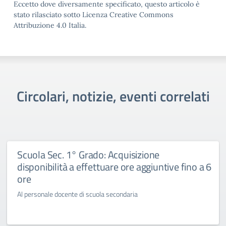
Eccetto dove diversamente specificato, questo articolo è
stato rilasciato sotto Licenza Creative Commons
Attribuzione 4.0 Italia.
Circolari, notizie, eventi correlati
Scuola Sec. 1° Grado: Acquisizione
disponibilità a effettuare ore aggiuntive fino a 6
ore
Al personale docente di scuola secondaria