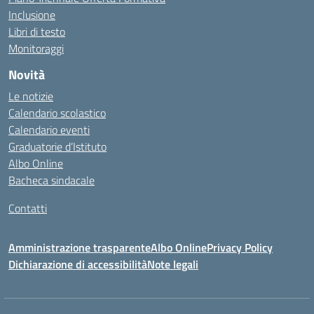
Inclusione
Libri di testo
Monitoraggi
Novità
Le notizie
Calendario scolastico
Calendario eventi
Graduatorie d’Istituto
Albo Online
Bacheca sindacale
Contatti
Amministrazione trasparente
Albo Online
Privacy Policy
Dichiarazione di accessibilità
Note legali