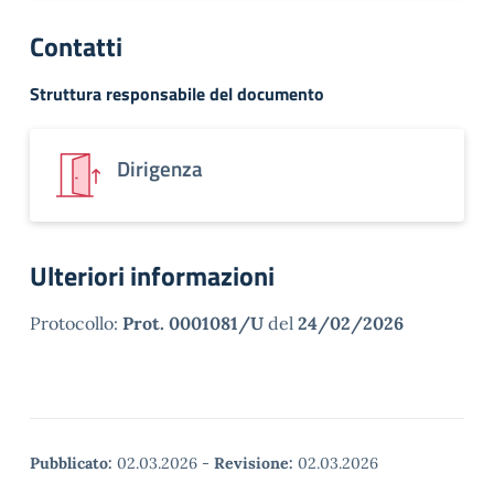
Contatti
Struttura responsabile del documento
Dirigenza
Ulteriori informazioni
Protocollo:
Prot. 0001081/U
del
24/02/2026
Pubblicato:
02.03.2026
-
Revisione:
02.03.2026