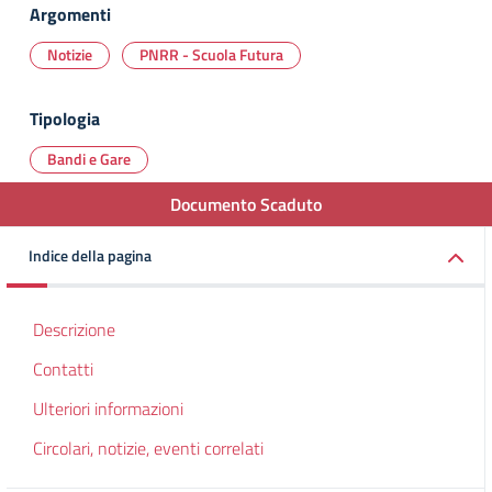
Argomenti
Notizie
PNRR - Scuola Futura
Tipologia
Bandi e Gare
Documento Scaduto
Indice della pagina
Descrizione
Contatti
Ulteriori informazioni
Circolari, notizie, eventi correlati