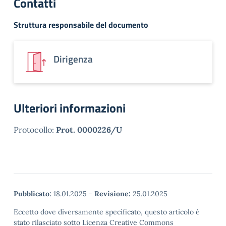
Contatti
Struttura responsabile del documento
Dirigenza
Ulteriori informazioni
Protocollo:
Prot. 0000226/U
Pubblicato:
18.01.2025
-
Revisione:
25.01.2025
Eccetto dove diversamente specificato, questo articolo è
stato rilasciato sotto Licenza Creative Commons