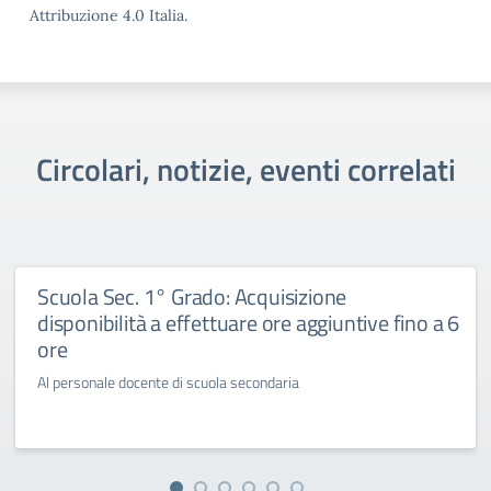
Attribuzione 4.0 Italia.
Circolari, notizie, eventi correlati
Scuola Sec. 1° Grado: Acquisizione
disponibilità a effettuare ore aggiuntive fino a 6
ore
Al personale docente di scuola secondaria