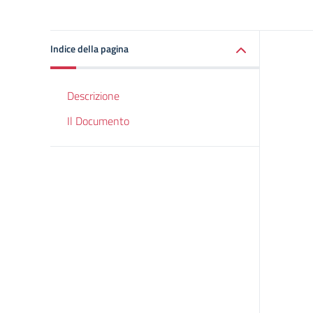
Indice della pagina
Descrizione
Il Documento