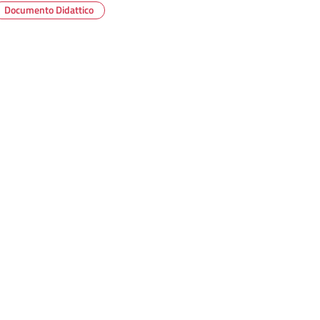
Documento Didattico