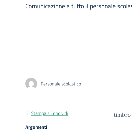
Comunicazione a tutto il personale scolas
Personale scolastico
Stampa / Condividi
timbro
Argomenti