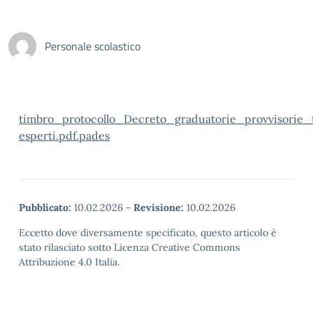
Personale scolastico
timbro_protocollo_Decreto_graduatorie_provvisorie_
esperti.pdf.pades
Pubblicato:
10.02.2026
-
Revisione:
10.02.2026
Eccetto dove diversamente specificato, questo articolo è
stato rilasciato sotto Licenza Creative Commons
Attribuzione 4.0 Italia.