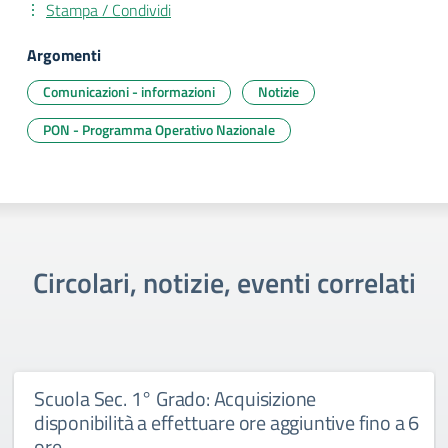
Stampa / Condividi
Argomenti
Comunicazioni - informazioni
Notizie
PON - Programma Operativo Nazionale
Circolari, notizie, eventi correlati
Scuola Sec. 1° Grado: Acquisizione
disponibilità a effettuare ore aggiuntive fino a 6
ore