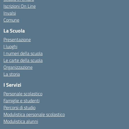
Iscrizioni On Line
Invalsi
Comune
La Scuola
Presentazione
I luoghi
I numeri della scuola
Le carte della scuola
Organizzazione
La storia
I Servizi
Personale scolastico
Famiglie e studenti
Percorsi di studio
Modulistica personale scolastico
Modulistica alunni