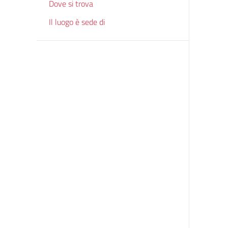
Dove si trova
Il luogo è sede di