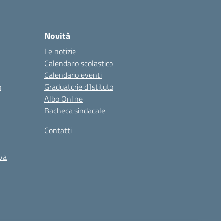
Novità
Le notizie
Calendario scolastico
Calendario eventi
o
Graduatorie d’Istituto
Albo Online
Bacheca sindacale
Contatti
iva