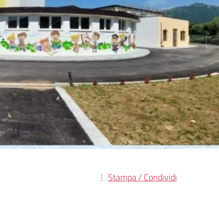
Stampa / Condividi