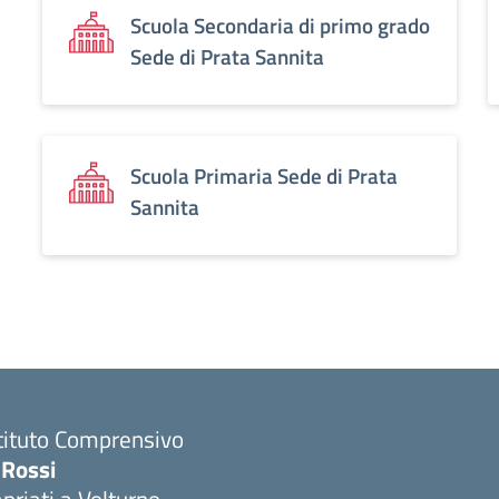
Scuola Secondaria di primo grado
Sede di Prata Sannita
Scuola Primaria Sede di Prata
Sannita
tituto Comprensivo
 Rossi