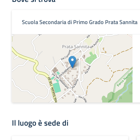
Scuola Secondaria di Primo Grado Prata Sannita
Il luogo è sede di