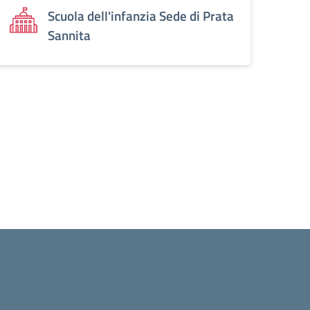
Scuola dell'infanzia Sede di Prata
Sannita