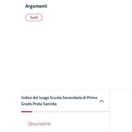
Argomenti
Sedi
Indice del luogo Scuola Secondaria di Primo
Grado Prata Sannita
Descrizione