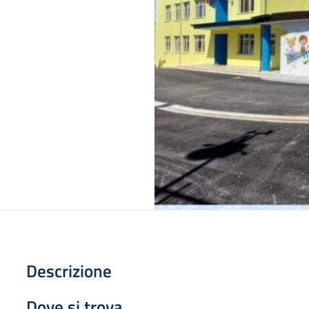
Descrizione
Dove si trova