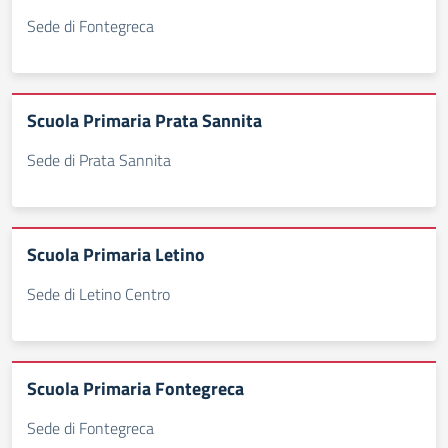
Sede di Fontegreca
Scuola Primaria Prata Sannita
Sede di Prata Sannita
Scuola Primaria Letino
Sede di Letino Centro
Scuola Primaria Fontegreca
Sede di Fontegreca