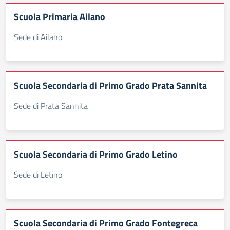
Scuola Primaria Ailano
Sede di Ailano
Scuola Secondaria di Primo Grado Prata Sannita
Sede di Prata Sannita
Scuola Secondaria di Primo Grado Letino
Sede di Letino
Scuola Secondaria di Primo Grado Fontegreca