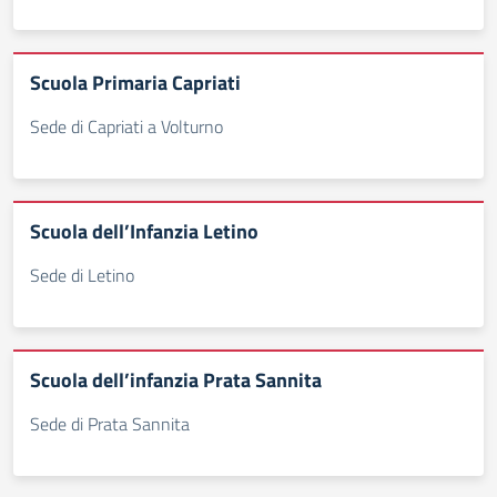
Scuola Primaria Capriati
Sede di Capriati a Volturno
Scuola dell’Infanzia Letino
Sede di Letino
Scuola dell’infanzia Prata Sannita
Sede di Prata Sannita