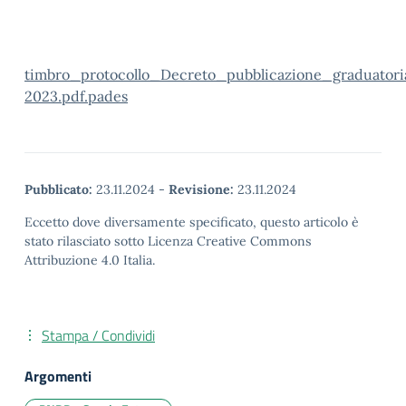
timbro_protocollo_Decreto_pubblicazione_graduato
2023.pdf.pades
Pubblicato:
23.11.2024
-
Revisione:
23.11.2024
Eccetto dove diversamente specificato, questo articolo è
stato rilasciato sotto Licenza Creative Commons
Attribuzione 4.0 Italia.
Stampa / Condividi
Argomenti