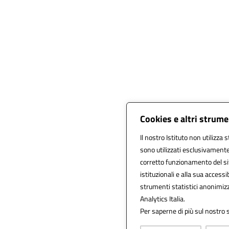
Cookies e altri strume
Il nostro Istituto non utilizza 
sono utilizzati esclusivamente
corretto funzionamento del sito,
istituzionali e alla sua accessib
strumenti statistici anonimiz
Analytics Italia.
Per saperne di più sul nostro s