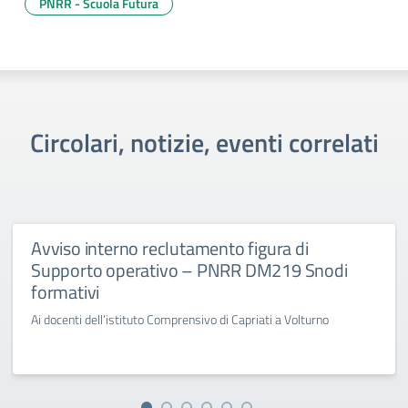
PNRR - Scuola Futura
Circolari, notizie, eventi correlati
Avviso interno reclutamento figura di
Supporto operativo – PNRR DM219 Snodi
formativi
Ai docenti dell’istituto Comprensivo di Capriati a Volturno