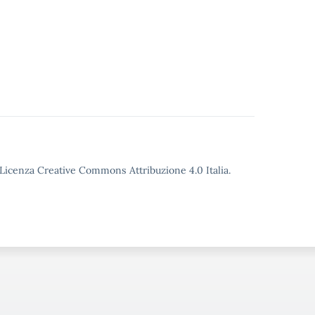
o Licenza Creative Commons Attribuzione 4.0 Italia.