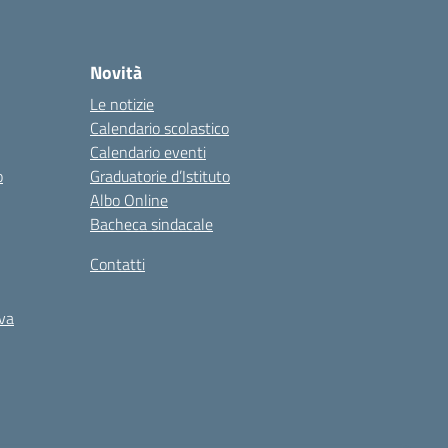
Novità
Le notizie
Calendario scolastico
Calendario eventi
o
Graduatorie d’Istituto
Albo Online
Bacheca sindacale
Contatti
iva