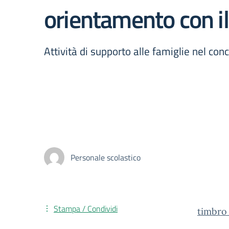
orientamento con il
Attività di supporto alle famiglie nel co
Personale scolastico
Stampa / Condividi
timbro