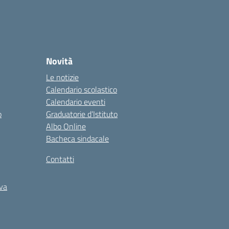
Novità
Le notizie
Calendario scolastico
Calendario eventi
o
Graduatorie d’Istituto
Albo Online
Bacheca sindacale
Contatti
iva