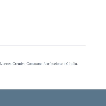
o Licenza Creative Commons Attribuzione 4.0 Italia.