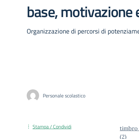
base, motivazione
Organizzazione di percorsi di potenzia
Personale scolastico
Stampa / Condividi
timbro
(2)