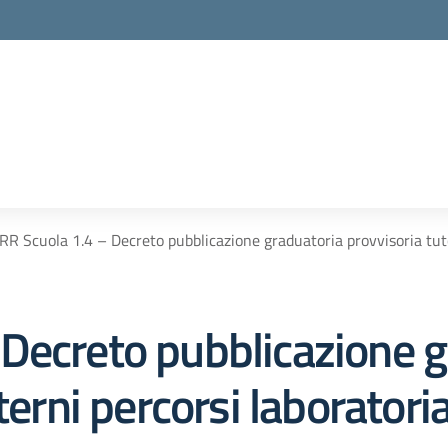
R Scuola 1.4 – Decreto pubblicazione graduatoria provvisoria tutor
Decreto pubblicazione g
terni percorsi laboratoria