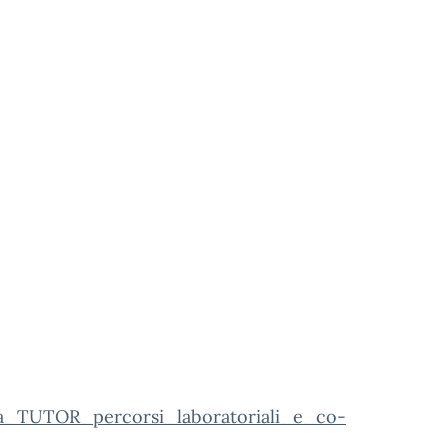
ia_TUTOR_percorsi_laboratoriali_e_co-