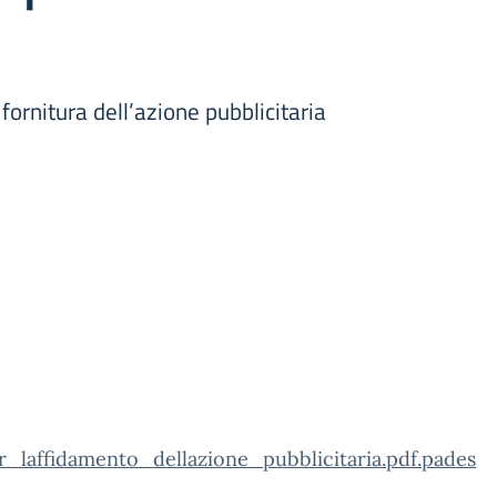
fornitura dell’azione pubblicitaria
affidamento_dellazione_pubblicitaria.pdf.pades