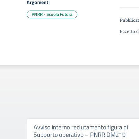
Argomenti
PNRR - Scuola Futura
Pubblicat
Eccetto d
Avviso interno reclutamento figura di
Supporto operativo – PNRR DM219