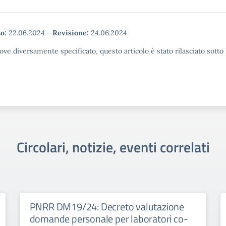
o:
22.06.2024
-
Revisione:
24.06.2024
ove diversamente specificato, questo articolo è stato rilasciato sott
Circolari, notizie, eventi correlati
PNRR DM19/24: Decreto valutazione
domande personale per laboratori co-