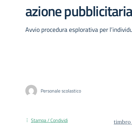
azione pubblicitaria
Avvio procedura esplorativa per l’individ
Personale scolastico
Stampa / Condividi
timbro