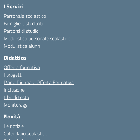
I Servizi
Personale scolastico
Famiglie e studenti
Percorsi di studio
Modulistica personale scolastico
Modulistica alunni
Didattica
Offerta formativa
I progetti
Piano Triennale Offerta Formativa
Inclusione
Libri di testo
Monitoraggi
Novità
Le notizie
Calendario scolastico