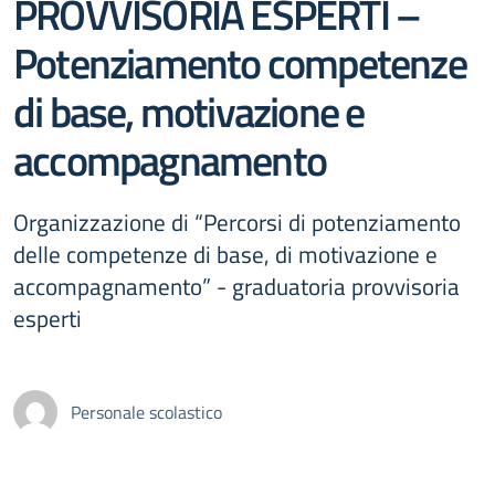
PROVVISORIA ESPERTI –
Potenziamento competenze
di base, motivazione e
accompagnamento
Organizzazione di “Percorsi di potenziamento
delle competenze di base, di motivazione e
accompagnamento” - graduatoria provvisoria
esperti
Personale scolastico