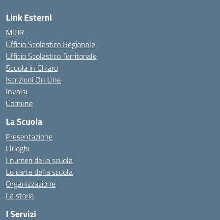
Link Esterni
MIUR
Ufficio Scolastico Regionale
Ufficio Scolastico Territoriale
Scuola in Chiaro
Iscrizioni On Line
Invalsi
Comune
La Scuola
Presentazione
I luoghi
I numeri della scuola
Le carte della scuola
Organizzazione
La storia
I Servizi