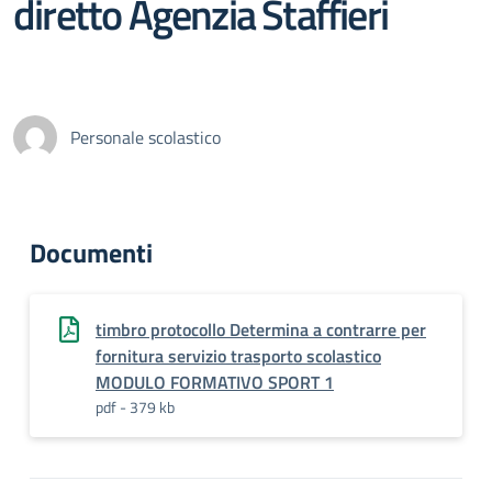
diretto Agenzia Staffieri
Personale scolastico
Documenti
timbro protocollo Determina a contrarre per
fornitura servizio trasporto scolastico
MODULO FORMATIVO SPORT 1
pdf - 379 kb