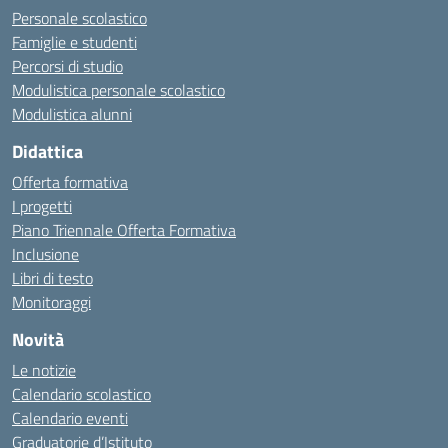
Personale scolastico
Famiglie e studenti
Percorsi di studio
Modulistica personale scolastico
Modulistica alunni
Didattica
Offerta formativa
I progetti
Piano Triennale Offerta Formativa
Inclusione
Libri di testo
Monitoraggi
Novità
Le notizie
Calendario scolastico
Calendario eventi
Graduatorie d’Istituto