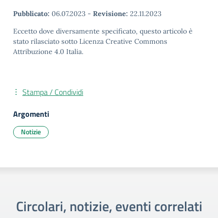
Pubblicato:
06.07.2023
-
Revisione:
22.11.2023
Eccetto dove diversamente specificato, questo articolo è
stato rilasciato sotto Licenza Creative Commons
Attribuzione 4.0 Italia.
Stampa / Condividi
Argomenti
Notizie
Circolari, notizie, eventi correlati