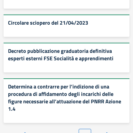
Circolare sciopero del 21/04/2023
Decreto pubblicazione graduatoria definitiva
esperti esterni FSE Socialità e apprendimenti
Determina a contrarre per l’indizione di una
procedura di affidamento degli incarichi delle
figure necessarie all’attuazione del PNRR Azione
1.4