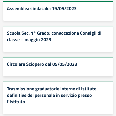
Assemblea sindacale: 19/05/2023
Scuola Sec. 1° Grado: convocazione Consigli di
classe – maggio 2023
Circolare Sciopero del 05/05/2023
Trasmissione graduatorie interne di Istituto
definitive del personale in servizio presso
l’Istituto