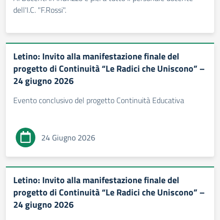
dell'I.C. "F.Rossi".
Letino: Invito alla manifestazione finale del
progetto di Continuità “Le Radici che Uniscono” –
24 giugno 2026
Evento conclusivo del progetto Continuità Educativa
24 Giugno 2026
Letino: Invito alla manifestazione finale del
progetto di Continuità “Le Radici che Uniscono” –
24 giugno 2026