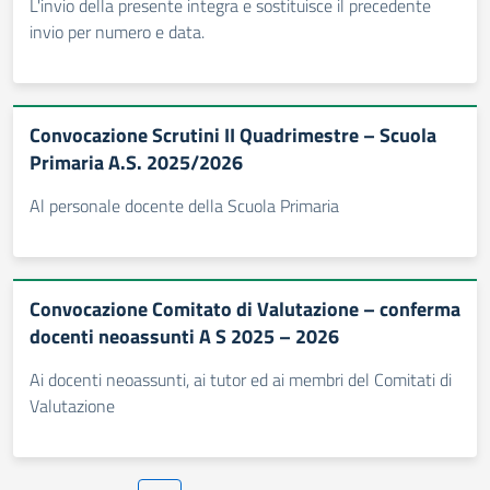
L'invio della presente integra e sostituisce il precedente
invio per numero e data.
Convocazione Scrutini II Quadrimestre – Scuola
Primaria A.S. 2025/2026
Al personale docente della Scuola Primaria
Convocazione Comitato di Valutazione – conferma
docenti neoassunti A S 2025 – 2026
Ai docenti neoassunti, ai tutor ed ai membri del Comitati di
Valutazione