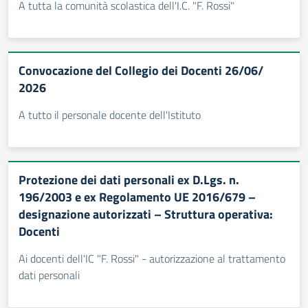
A tutta la comunità scolastica dell'I.C. "F. Rossi"
Convocazione del Collegio dei Docenti 26/06/
2026
A tutto il personale docente dell'Istituto
Protezione dei dati personali ex D.Lgs. n.
196/2003 e ex Regolamento UE 2016/679 –
designazione autorizzati – Struttura operativa:
Docenti
Ai docenti dell'IC "F. Rossi" - autorizzazione al trattamento
dati personali