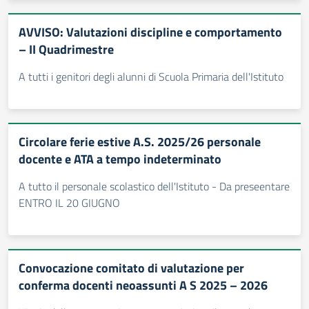
AVVISO: Valutazioni discipline e comportamento
– II Quadrimestre
A tutti i genitori degli alunni di Scuola Primaria dell'Istituto
Circolare ferie estive A.S. 2025/26 personale
docente e ATA a tempo indeterminato
A tutto il personale scolastico dell'Istituto - Da preseentare
ENTRO IL 20 GIUGNO
Convocazione comitato di valutazione per
conferma docenti neoassunti A S 2025 – 2026