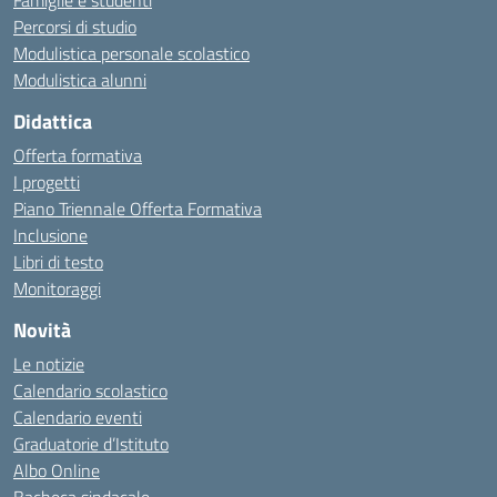
Famiglie e studenti
Percorsi di studio
Modulistica personale scolastico
Modulistica alunni
Didattica
Offerta formativa
I progetti
Piano Triennale Offerta Formativa
Inclusione
Libri di testo
Monitoraggi
Novità
Le notizie
Calendario scolastico
Calendario eventi
Graduatorie d’Istituto
Albo Online