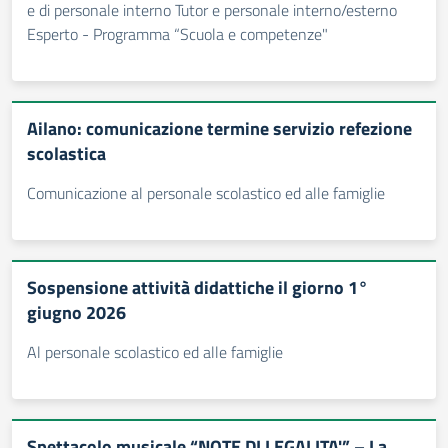
e di personale interno Tutor e personale interno/esterno
Esperto - Programma “Scuola e competenze"
Ailano: comunicazione termine servizio refezione
scolastica
Comunicazione al personale scolastico ed alle famiglie
Sospensione attività didattiche il giorno 1°
giugno 2026
Al personale scolastico ed alle famiglie
Spettacolo musicale “NOTE DI LEGALITA'” – La