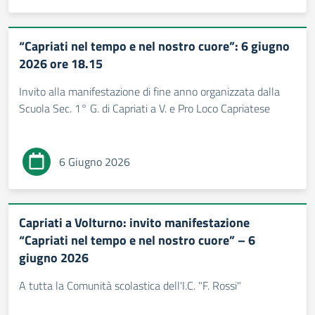
“Capriati nel tempo e nel nostro cuore”: 6 giugno
2026 ore 18.15
Invito alla manifestazione di fine anno organizzata dalla
Scuola Sec. 1° G. di Capriati a V. e Pro Loco Capriatese
6 Giugno 2026
Capriati a Volturno: invito manifestazione
“Capriati nel tempo e nel nostro cuore” – 6
giugno 2026
A tutta la Comunità scolastica dell'I.C. "F. Rossi"