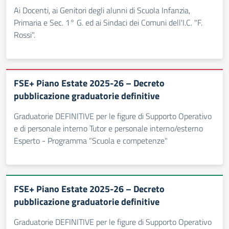
Ai Docenti, ai Genitori degli alunni di Scuola Infanzia,
Primaria e Sec. 1° G. ed ai Sindaci dei Comuni dell'I.C. "F.
Rossi".
FSE+ Piano Estate 2025-26 – Decreto
pubblicazione graduatorie definitive
Graduatorie DEFINITIVE per le figure di Supporto Operativo
e di personale interno Tutor e personale interno/esterno
Esperto - Programma “Scuola e competenze"
FSE+ Piano Estate 2025-26 – Decreto
pubblicazione graduatorie definitive
Graduatorie DEFINITIVE per le figure di Supporto Operativo