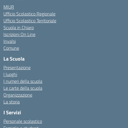
MIUR
Ufficio Scolastico Regionale
Ufficio Scolastico Territoriale
Scuola in Chiaro
Iscrizioni On Line
Invalsi
Comune
La Scuola
Presentazione
I luoghi
I numeri della scuola
Le carte della scuola
Organizzazione
La storia
I Servizi
Personale scolastico