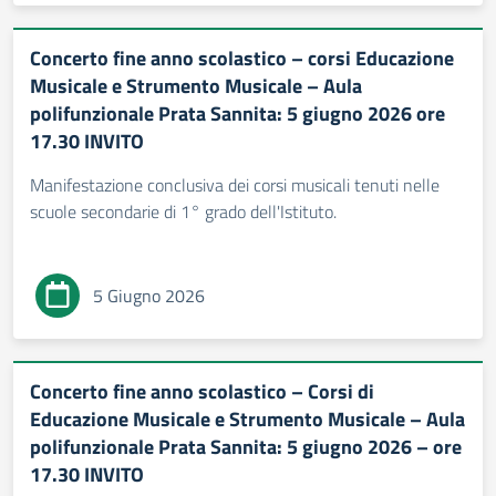
Concerto fine anno scolastico – corsi Educazione
Musicale e Strumento Musicale – Aula
polifunzionale Prata Sannita: 5 giugno 2026 ore
17.30 INVITO
Manifestazione conclusiva dei corsi musicali tenuti nelle
scuole secondarie di 1° grado dell'Istituto.
5 Giugno 2026
Concerto fine anno scolastico – Corsi di
Educazione Musicale e Strumento Musicale – Aula
polifunzionale Prata Sannita: 5 giugno 2026 – ore
17.30 INVITO