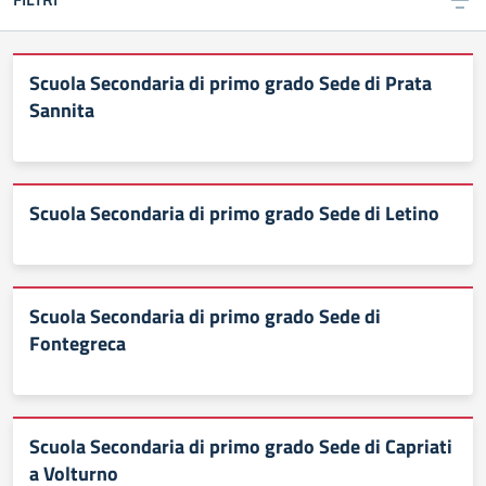
Scuola Secondaria di primo grado Sede di Prata
Sannita
Scuola Secondaria di primo grado Sede di Letino
Scuola Secondaria di primo grado Sede di
Fontegreca
Scuola Secondaria di primo grado Sede di Capriati
a Volturno