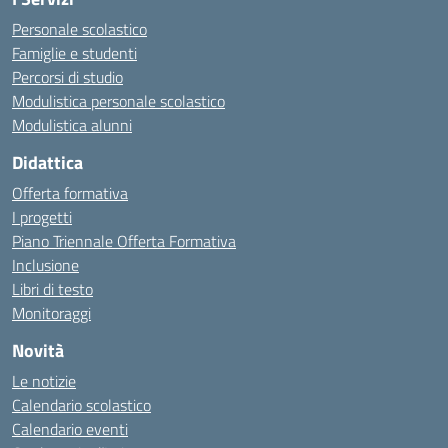
Personale scolastico
Famiglie e studenti
Percorsi di studio
Modulistica personale scolastico
Modulistica alunni
Didattica
Offerta formativa
I progetti
Piano Triennale Offerta Formativa
Inclusione
Libri di testo
Monitoraggi
Novità
Le notizie
Calendario scolastico
Calendario eventi