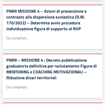
PNRR MISSIONE 4 – Azioni di prevenzione e
contrasto alla dispersione scolastica (D.M.
170/2022) – Determina avvio procedura
individuazione figura di supporto al RUP
Da compilare...
PNRR – MISSIONE 4 : Decreto pubblicazione
graduatoria definitiva per reclutamento Figure di
MENTORING e COACHING MOTIVAZIONALI –
Riduzione divari territoriali
Da compilare...