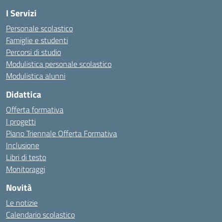
I Servizi
Personale scolastico
Famiglie e studenti
Percorsi di studio
Modulistica personale scolastico
Modulistica alunni
Didattica
Offerta formativa
I progetti
Piano Triennale Offerta Formativa
Inclusione
Libri di testo
Monitoraggi
Novità
Le notizie
Calendario scolastico