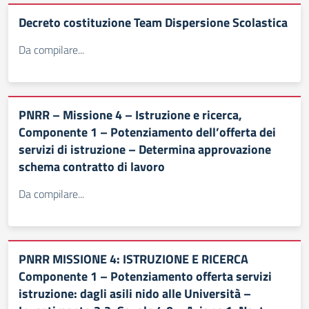
Decreto costituzione Team Dispersione Scolastica
Da compilare...
PNRR – Missione 4 – Istruzione e ricerca,
Componente 1 – Potenziamento dell’offerta dei
servizi di istruzione – Determina approvazione
schema contratto di lavoro
Da compilare...
PNRR MISSIONE 4: ISTRUZIONE E RICERCA
Componente 1 – Potenziamento offerta servizi
istruzione: dagli asili nido alle Università –